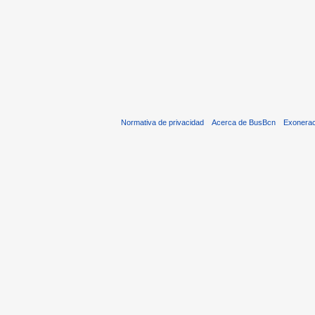
Normativa de privacidad
Acerca de BusBcn
Exonera